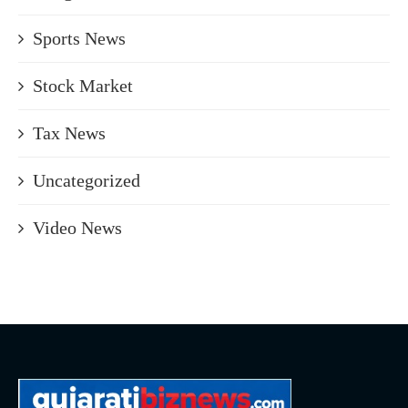
Sports News
Stock Market
Tax News
Uncategorized
Video News