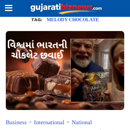
TAG:
MELODY CHOCOLATE
Business
International
National