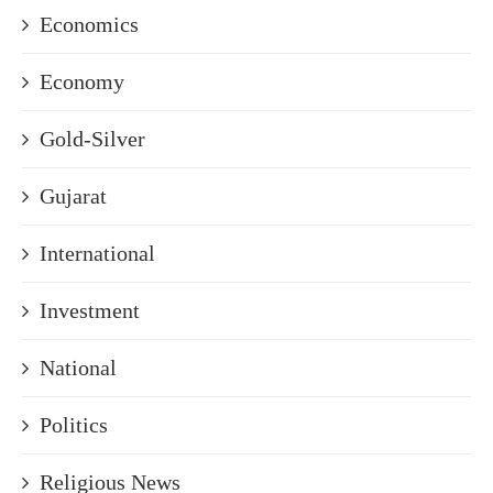
Economics
Economy
Gold-Silver
Gujarat
International
Investment
National
Politics
Religious News