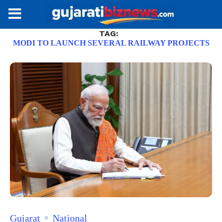
TAG:
MODI TO LAUNCH SEVERAL RAILWAY PROJECTS
Gujarat
National