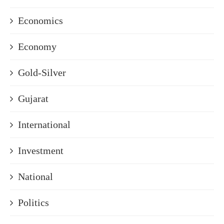
Economics
Economy
Gold-Silver
Gujarat
International
Investment
National
Politics