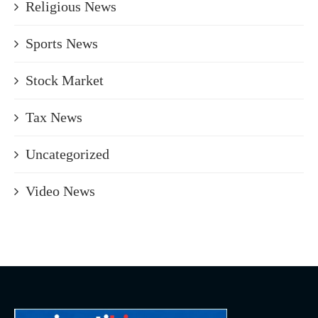
Religious News
Sports News
Stock Market
Tax News
Uncategorized
Video News