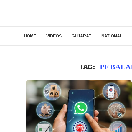
HOME
VIDEOS
GUJARAT
NATIONAL
TAG:
PF BAL