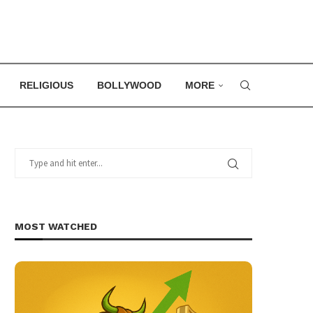
RELIGIOUS
BOLLYWOOD
MORE
MOST WATCHED