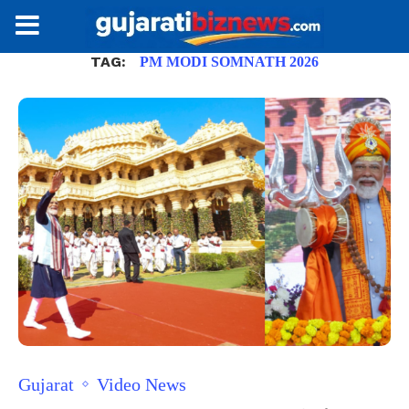
TAG:
PM MODI SOMNATH 2026
Gujarat
Video News