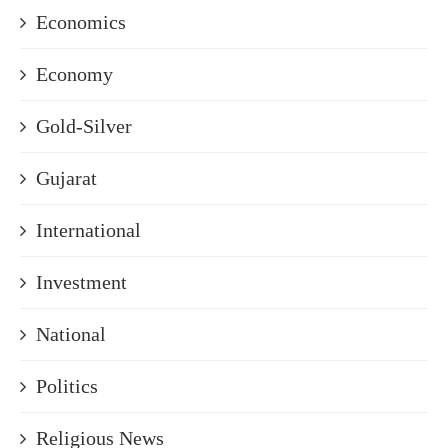
Economics
Economy
Gold-Silver
Gujarat
International
Investment
National
Politics
Religious News