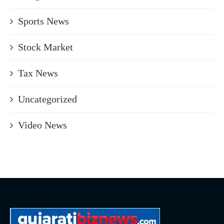
Sports News
Stock Market
Tax News
Uncategorized
Video News