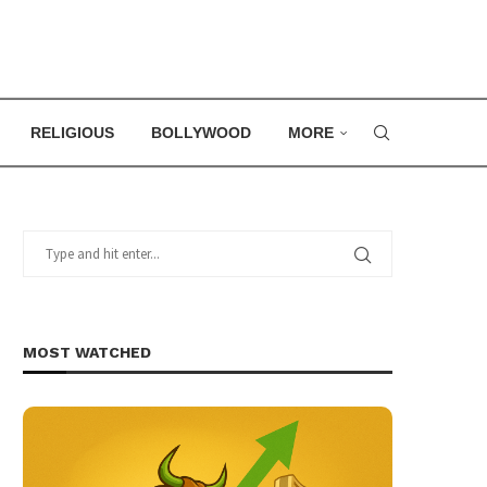
RELIGIOUS
BOLLYWOOD
MORE
MOST WATCHED