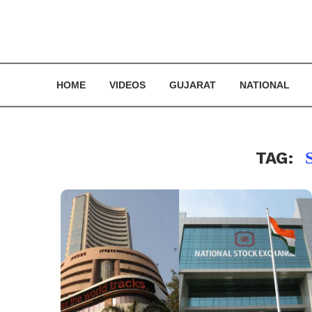
HOME
VIDEOS
GUJARAT
NATIONAL
TAG: