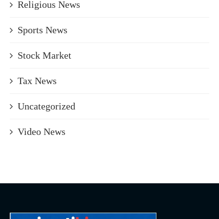
Religious News
Sports News
Stock Market
Tax News
Uncategorized
Video News