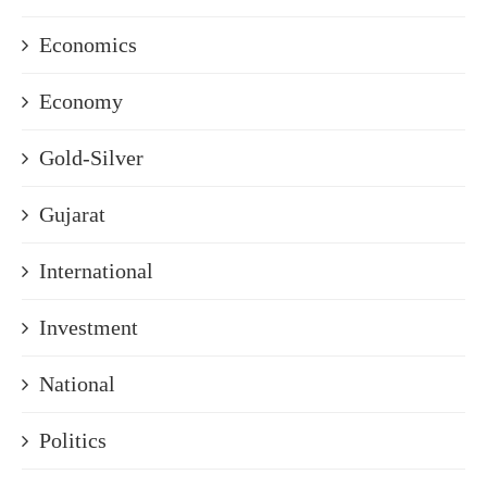
Economics
Economy
Gold-Silver
Gujarat
International
Investment
National
Politics