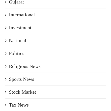
Gujarat
International
Investment
National
Politics
Religious News
Sports News
Stock Market
Tax News