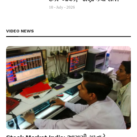
10 - July - 2026
VIDEO NEWS