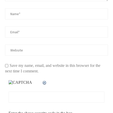
Save my name, email, and website in this browser for the
next time I comment.