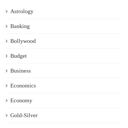
Astrology
Banking
Bollywood
Budget
Business
Economics
Economy
Gold-Silver