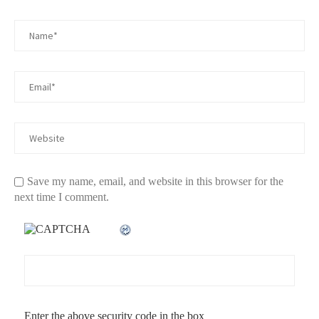
Save my name, email, and website in this browser for the
next time I comment.
Enter the above security code in the box