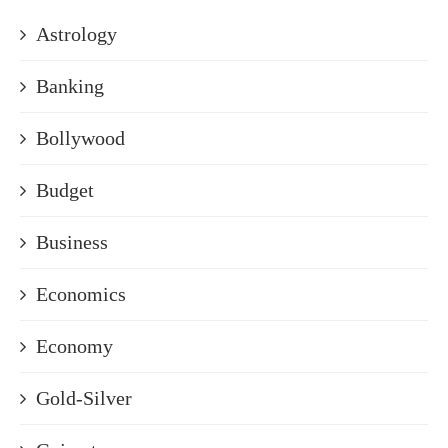
Astrology
Banking
Bollywood
Budget
Business
Economics
Economy
Gold-Silver