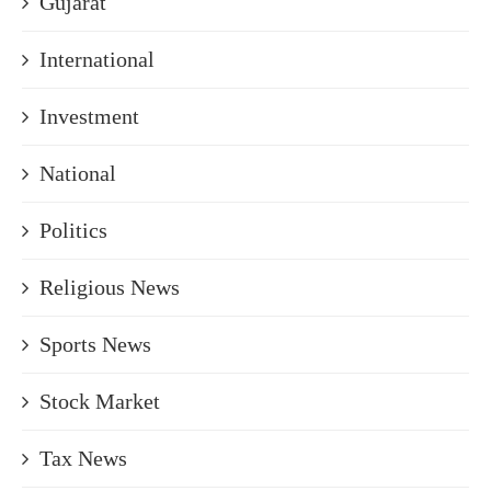
Gujarat
International
Investment
National
Politics
Religious News
Sports News
Stock Market
Tax News