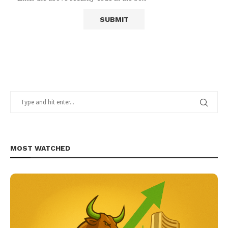
MOST WATCHED