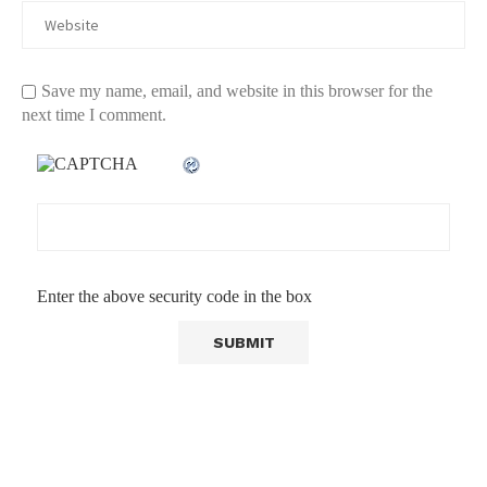
Save my name, email, and website in this browser for the
next time I comment.
Enter the above security code in the box