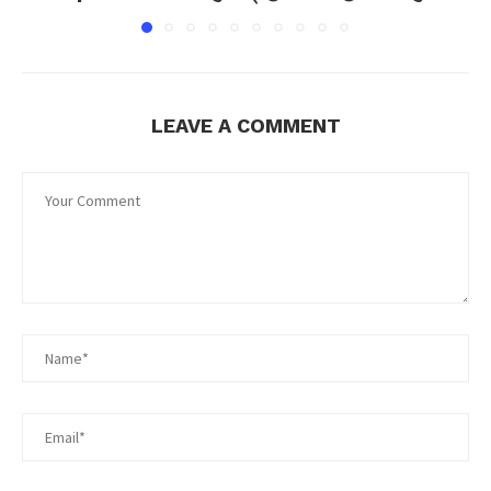
LEAVE A COMMENT