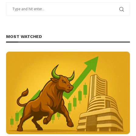
MOST WATCHED