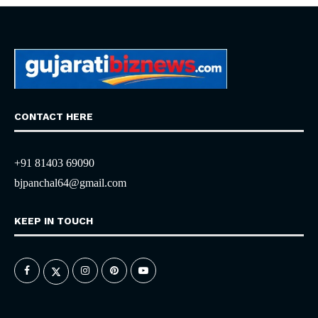
CONTACT HERE
+91 81403 69090
bjpanchal64@gmail.com
KEEP IN TOUCH