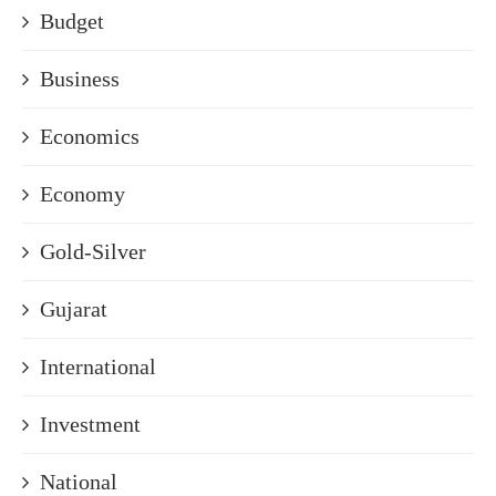
Budget
Business
Economics
Economy
Gold-Silver
Gujarat
International
Investment
National