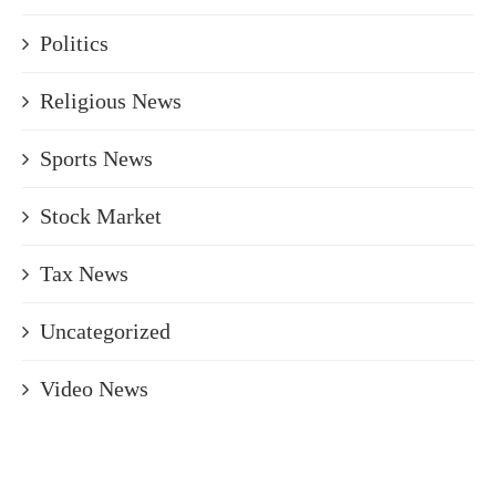
Politics
Religious News
Sports News
Stock Market
Tax News
Uncategorized
Video News