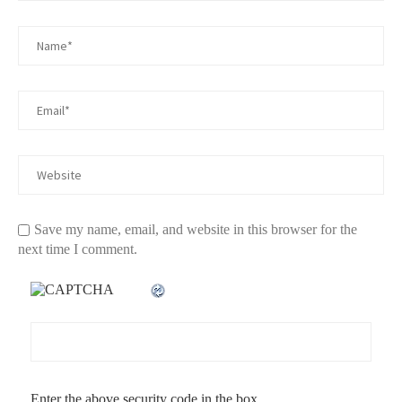
Save my name, email, and website in this browser for the
next time I comment.
Enter the above security code in the box