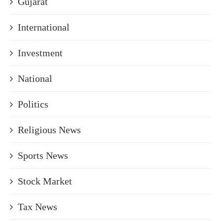
Gujarat
International
Investment
National
Politics
Religious News
Sports News
Stock Market
Tax News