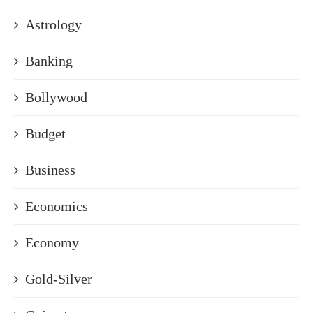
Astrology
Banking
Bollywood
Budget
Business
Economics
Economy
Gold-Silver