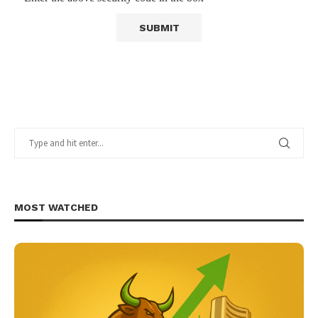
MOST WATCHED