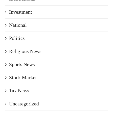
Investment
National
Politics
Religious News
Sports News
Stock Market
Tax News
Uncategorized