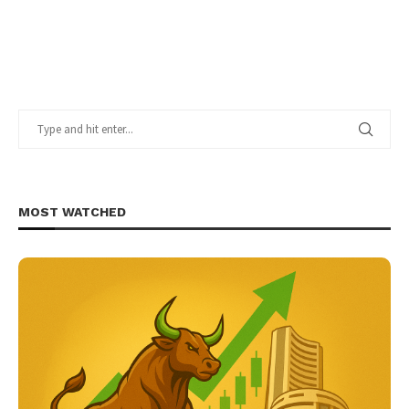
MOST WATCHED