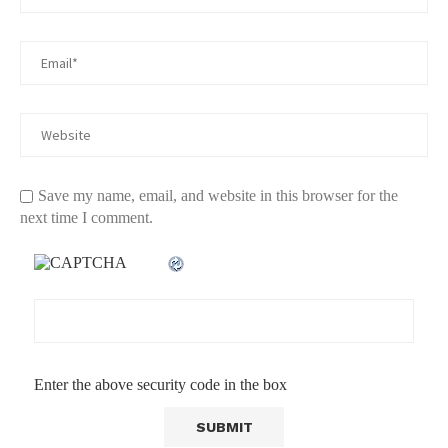
Save my name, email, and website in this browser for the
next time I comment.
Enter the above security code in the box