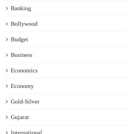
Banking
Bollywood
Budget
Business
Economics
Economy
Gold-Silver
Gujarat
International