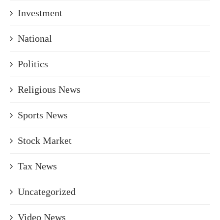
Investment
National
Politics
Religious News
Sports News
Stock Market
Tax News
Uncategorized
Video News