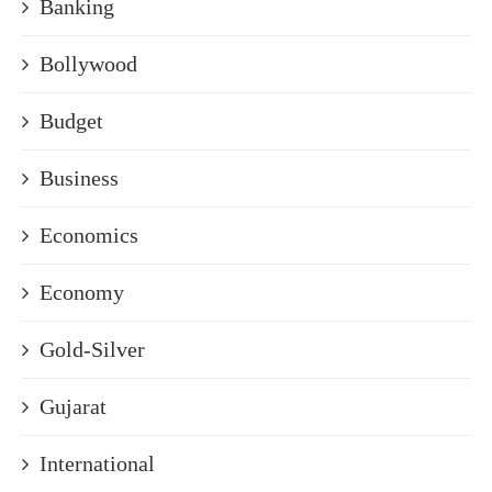
Banking
Bollywood
Budget
Business
Economics
Economy
Gold-Silver
Gujarat
International