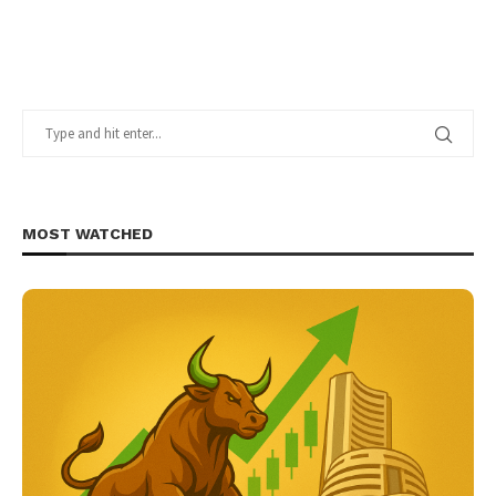
MOST WATCHED