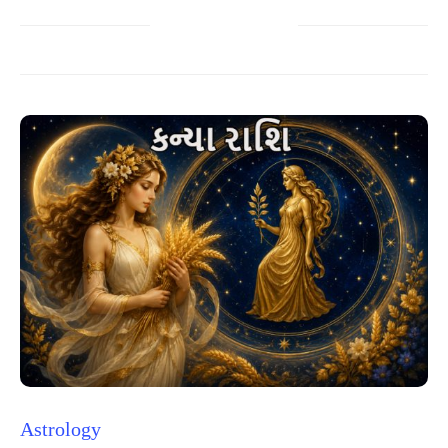
Astrology