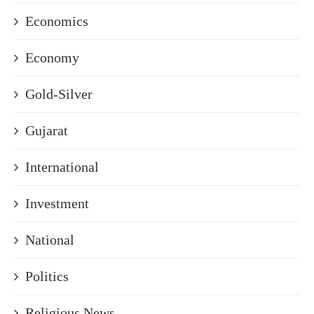
Economics
Economy
Gold-Silver
Gujarat
International
Investment
National
Politics
Religious News