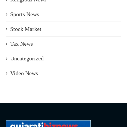
Sports News
Stock Market
Tax News
Uncategorized
Video News