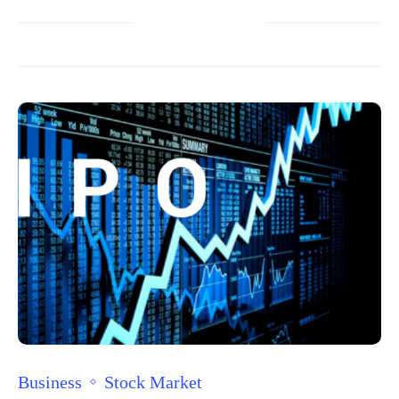
Business
Stock Market