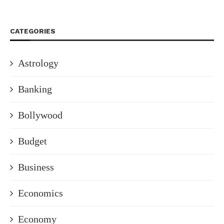
CATEGORIES
Astrology
Banking
Bollywood
Budget
Business
Economics
Economy