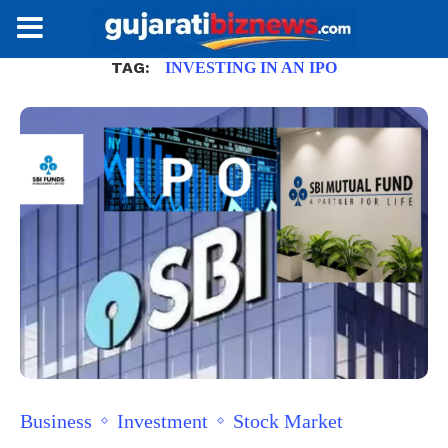
TAG:
INVESTING IN AN IPO
Business
Investment
Stock Market