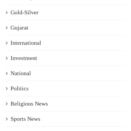
Gold-Silver
Gujarat
International
Investment
National
Politics
Religious News
Sports News