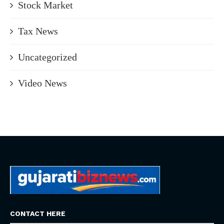
Stock Market
Tax News
Uncategorized
Video News
CONTACT HERE