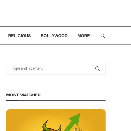
RELIGIOUS
BOLLYWOOD
MORE
MOST WATCHED