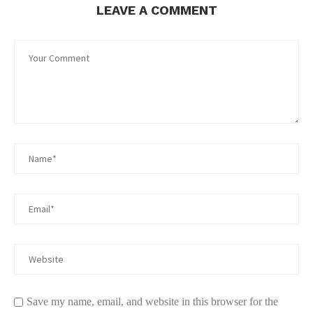
LEAVE A COMMENT
Save my name, email, and website in this browser for the