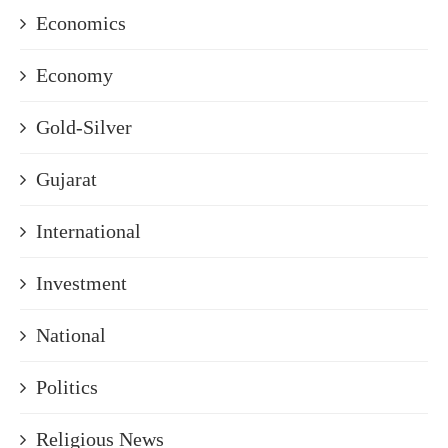
Economics
Economy
Gold-Silver
Gujarat
International
Investment
National
Politics
Religious News