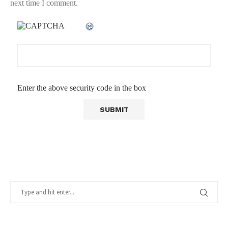
next time I comment.
Enter the above security code in the box