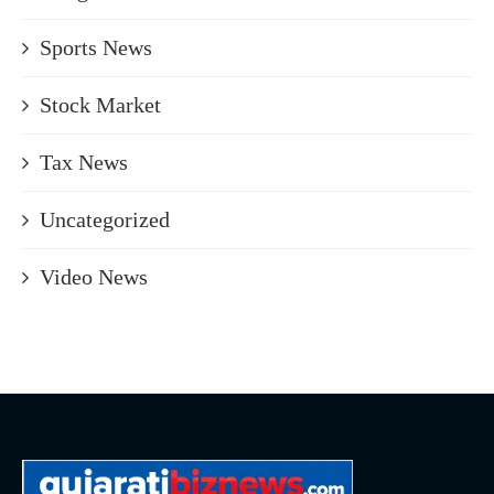
Sports News
Stock Market
Tax News
Uncategorized
Video News