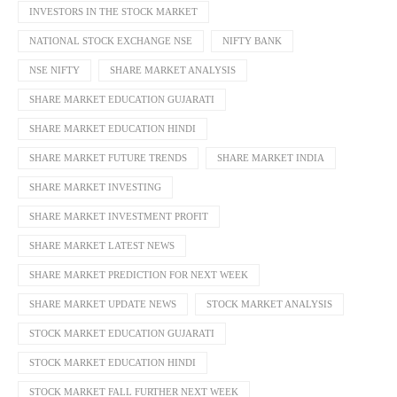
INVESTORS IN THE STOCK MARKET
NATIONAL STOCK EXCHANGE NSE
NIFTY BANK
NSE NIFTY
SHARE MARKET ANALYSIS
SHARE MARKET EDUCATION GUJARATI
SHARE MARKET EDUCATION HINDI
SHARE MARKET FUTURE TRENDS
SHARE MARKET INDIA
SHARE MARKET INVESTING
SHARE MARKET INVESTMENT PROFIT
SHARE MARKET LATEST NEWS
SHARE MARKET PREDICTION FOR NEXT WEEK
SHARE MARKET UPDATE NEWS
STOCK MARKET ANALYSIS
STOCK MARKET EDUCATION GUJARATI
STOCK MARKET EDUCATION HINDI
STOCK MARKET FALL FURTHER NEXT WEEK