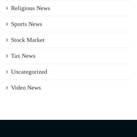
Religious News
Sports News
Stock Market
Tax News
Uncategorized
Video News