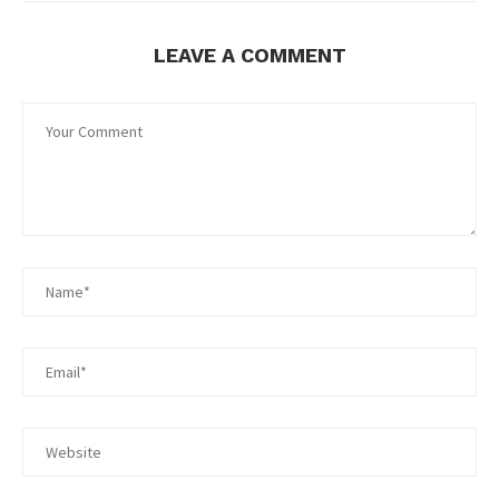
LEAVE A COMMENT