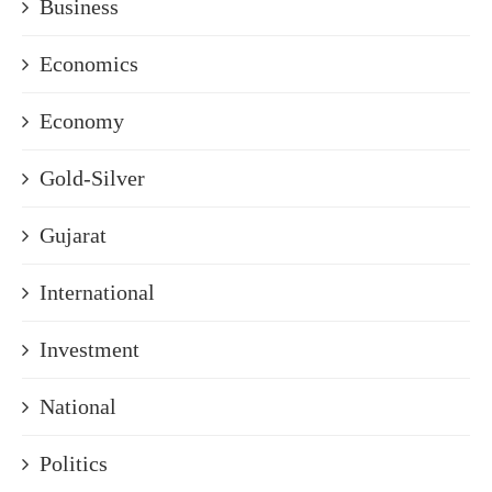
Business
Economics
Economy
Gold-Silver
Gujarat
International
Investment
National
Politics