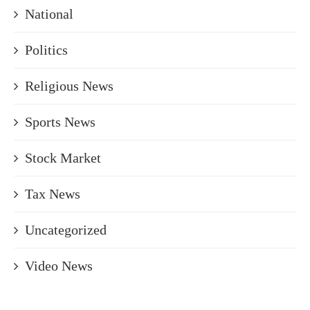
National
Politics
Religious News
Sports News
Stock Market
Tax News
Uncategorized
Video News