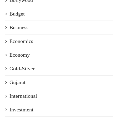
Bollywood
Budget
Business
Economics
Economy
Gold-Silver
Gujarat
International
Investment