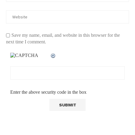
Save my name, email, and website in this browser for the
next time I comment.
Enter the above security code in the box