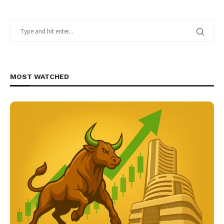
MOST WATCHED