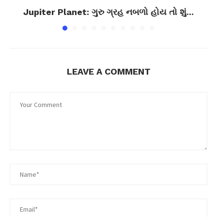
Jupiter Planet: ગુરુ ગ્રહ નબળો હોય તો શું...
LEAVE A COMMENT