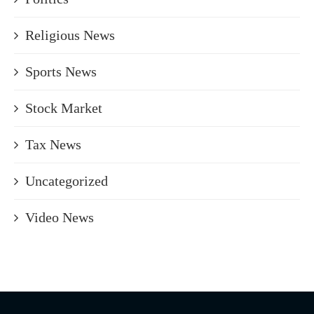
Religious News
Sports News
Stock Market
Tax News
Uncategorized
Video News