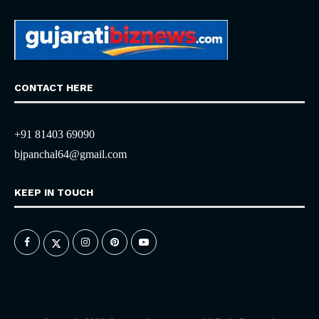
CONTACT HERE
+91 81403 69090
bjpanchal64@gmail.com
KEEP IN TOUCH