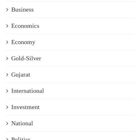
Business
Economics
Economy
Gold-Silver
Gujarat
International
Investment
National
Politics