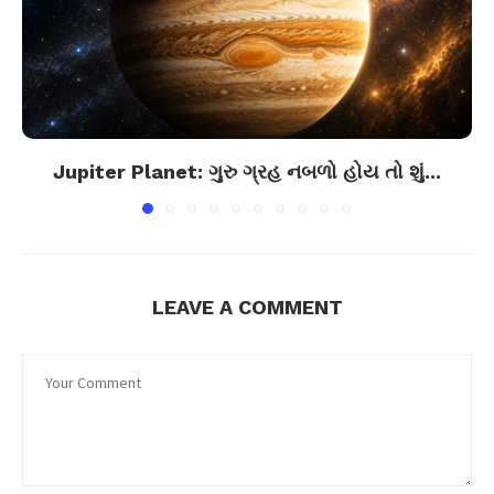
Jupiter Planet: ગુરુ ગ્રહ નબળો હોય તો શું...
LEAVE A COMMENT