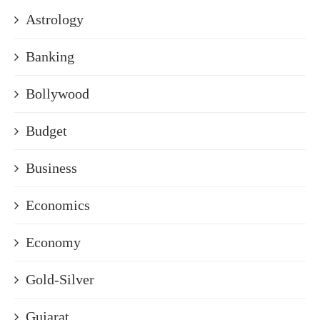
Astrology
Banking
Bollywood
Budget
Business
Economics
Economy
Gold-Silver
Gujarat