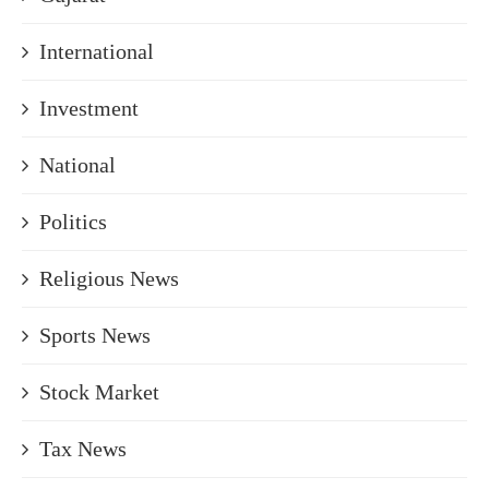
International
Investment
National
Politics
Religious News
Sports News
Stock Market
Tax News