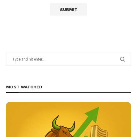
MOST WATCHED