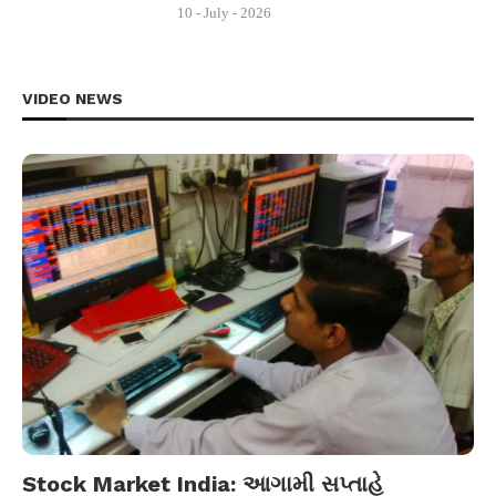
10 - July - 2026
VIDEO NEWS
Stock Market India: આગામી સપ્તાહે