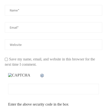
Save my name, email, and website in this browser for the
next time I comment.
Enter the above security code in the box