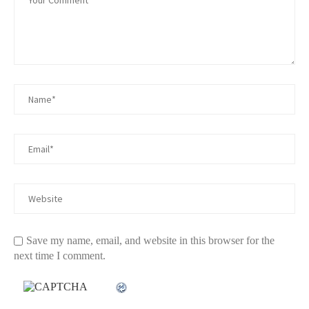
Save my name, email, and website in this browser for the
next time I comment.