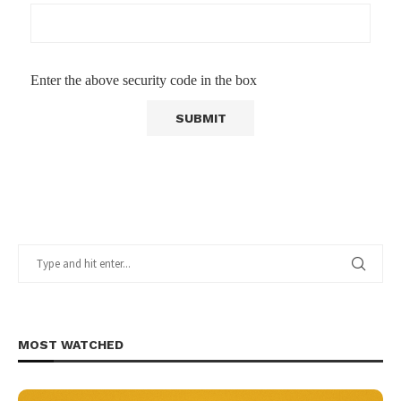
Enter the above security code in the box
MOST WATCHED