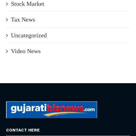
Stock Market
Tax News
Uncategorized
Video News
CONTACT HERE