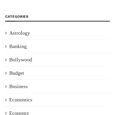
CATEGORIES
Astrology
Banking
Bollywood
Budget
Business
Economics
Economy