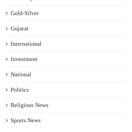
Gold-Silver
Gujarat
International
Investment
National
Politics
Religious News
Sports News