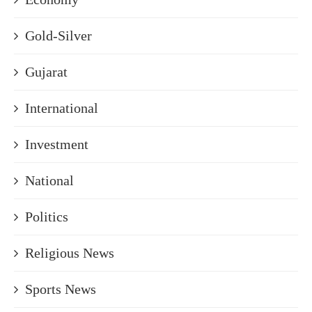
Gold-Silver
Gujarat
International
Investment
National
Politics
Religious News
Sports News