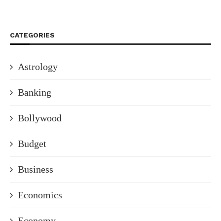
CATEGORIES
Astrology
Banking
Bollywood
Budget
Business
Economics
Economy