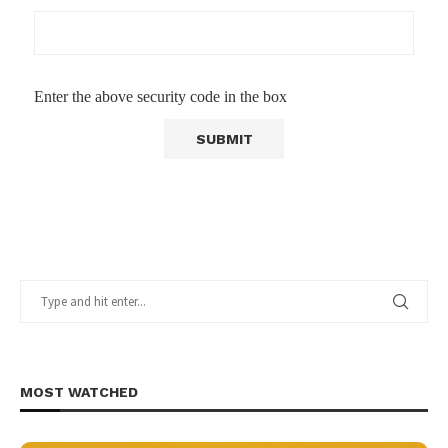
Enter the above security code in the box
MOST WATCHED