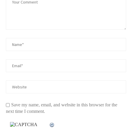
Save my name, email, and website in this browser for the
next time I comment.