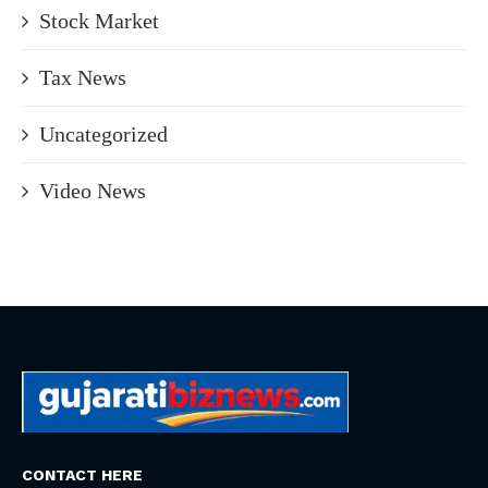
Stock Market
Tax News
Uncategorized
Video News
CONTACT HERE